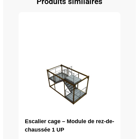
Produits similaires
Escalier cage – Module de rez-de-
chaussée 1 UP