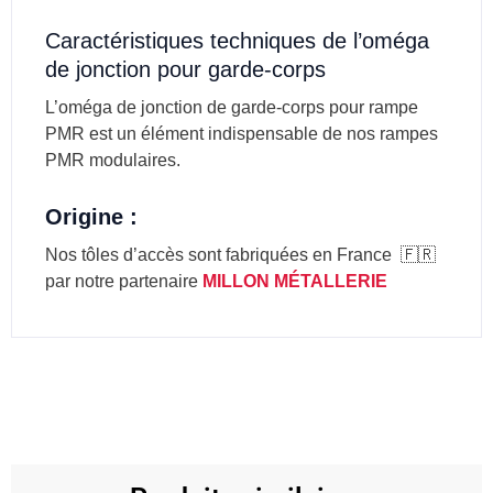
Caractéristiques techniques de l’oméga
de jonction pour garde-corps
L’oméga de jonction de garde-corps pour rampe
PMR est un élément indispensable de nos rampes
PMR modulaires.
Origine :
Nos tôles d’accès sont fabriquées en France
🇫🇷
par notre partenaire
MILLON MÉTALLERIE