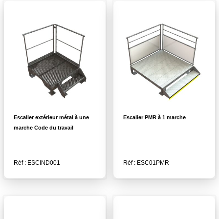
Escalier extérieur métal à une
Escalier PMR à 1 marche
marche Code du travail
Réf : ESCIND001
Réf : ESC01PMR