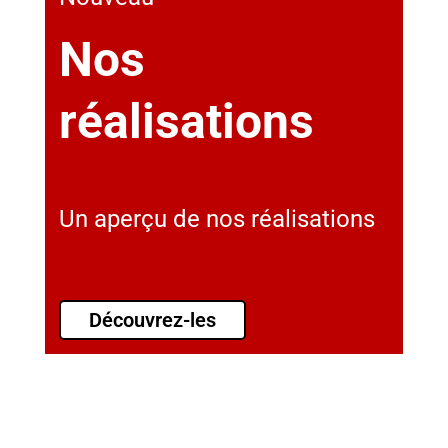
Nos
réalisations
Un aperçu de nos réalisations
Découvrez-les