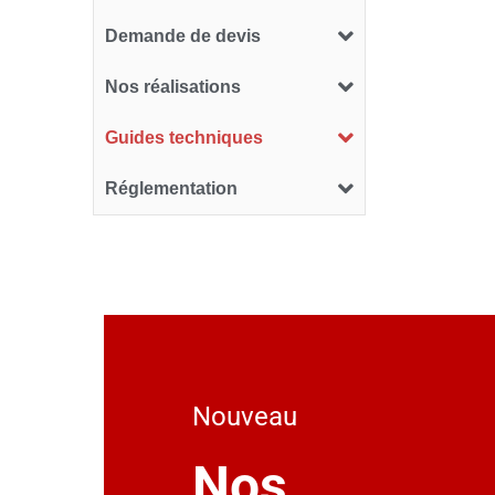
Demande de devis
Nos réalisations
Guides techniques
Réglementation
Nouveau
Nos