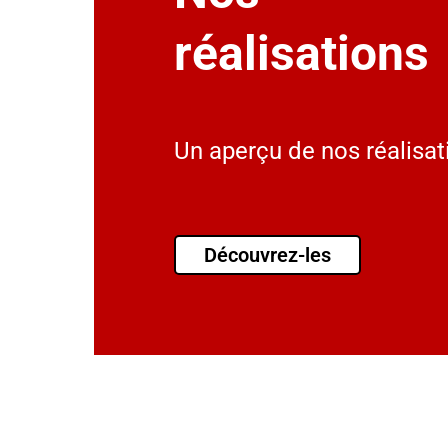
réalisations
Un aperçu de nos réalisat
Découvrez-les