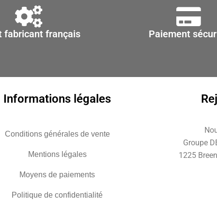
t fabricant français
Paiement sécur
Informations légales
Re
Nou
Conditions générales de vente
Groupe D
Mentions légales
1225 Breen
Moyens de paiements
Politique de confidentialité