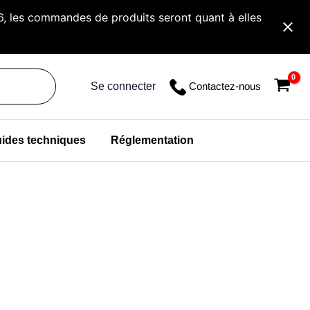
26, les commandes de produits seront quant à elles
Contactez-nous
Se connecter
ides techniques
Réglementation