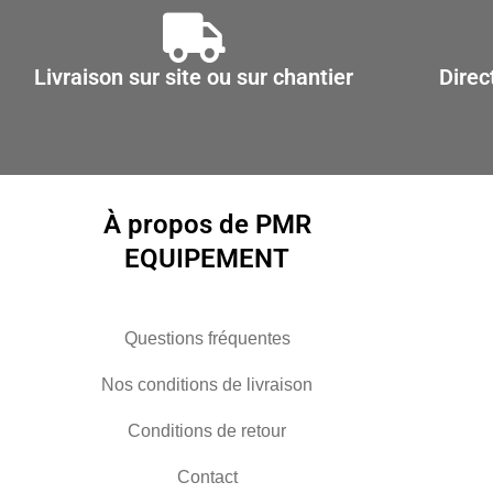
Livraison sur site ou sur chantier
Direc
À propos de PMR
EQUIPEMENT
Questions fréquentes
Nos conditions de livraison
Conditions de retour
Contact