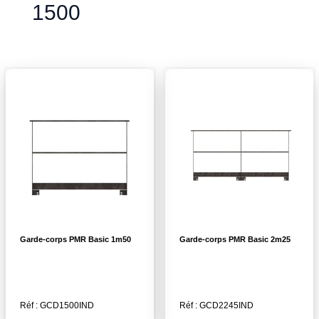
1500
Garde-corps PMR Basic 1m50
Garde-corps PMR Basic 2m25
Réf : GCD1500IND
Réf : GCD2245IND