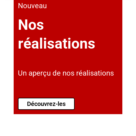
Nouveau
Nos
réalisations
Un aperçu de nos réalisations
Découvrez-les