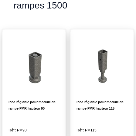
rampes 1500
Pied réglable pour module de
Pied réglable pour module de
rampe PMR hauteur 90
rampe PMR hauteur 115
Réf : PM90
Réf : PM115