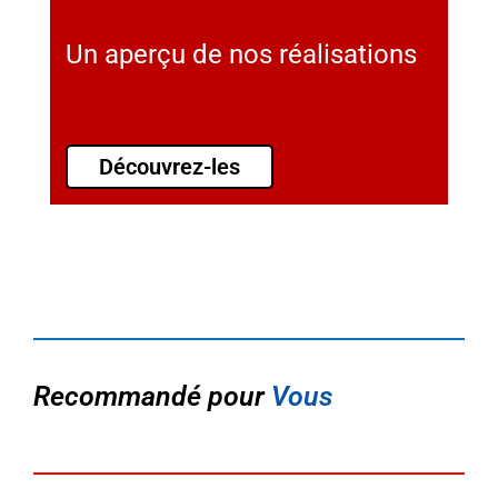
Un aperçu de nos réalisations
Découvrez-les
Recommandé pour
Vous