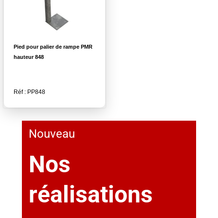
Pied pour palier de rampe PMR
hauteur 848
Réf : PP848
Nouveau
Nos
réalisations