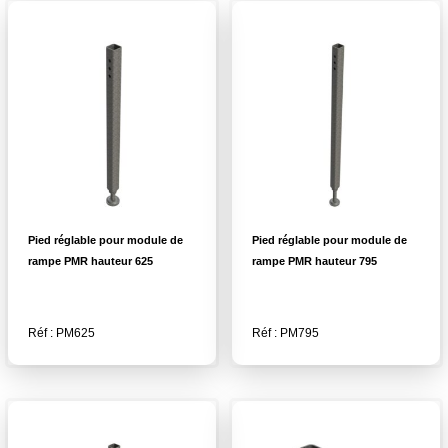
Pied réglable pour module de
Pied réglable pour module de
rampe PMR hauteur 625
rampe PMR hauteur 795
Réf : PM625
Réf : PM795