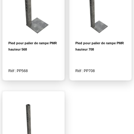
Pied pour palier de rampe PMR
Pied pour palier de rampe PMR
hauteur 568
hauteur 708
Réf : PP568
Réf : PP708