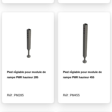
Pied réglable pour module de
Pied réglable pour module de
rampe PMR hauteur 285
rampe PMR hauteur 455
Réf : PM285
Réf : PM455