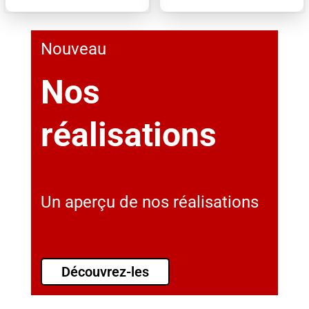
Nouveau
Nos
réalisations
Un aperçu de nos réalisations
Découvrez-les