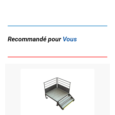
Recommandé pour
Vous