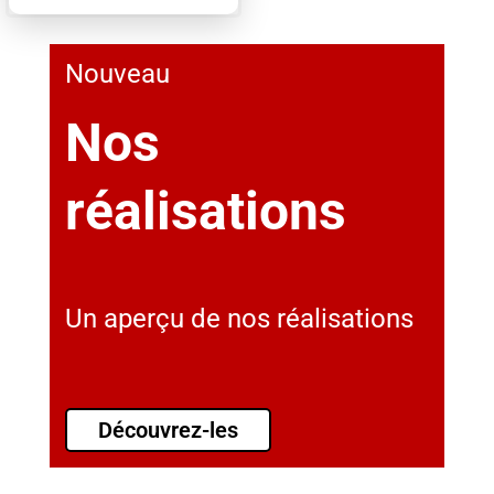
Nouveau
Nos
réalisations
Un aperçu de nos réalisations
Découvrez-les