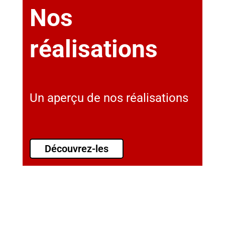
Nos
réalisations
Un aperçu de nos réalisations
Découvrez-les