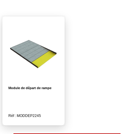
Module de départ de rampe
Réf : MODDEP2245