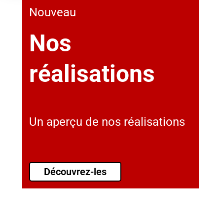
Nouveau
Nos
réalisations
Un aperçu de nos réalisations
Découvrez-les