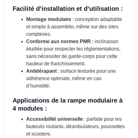
Facilité d’installation et d’utilisation :
Montage modulaire
: conception adaptable
et simple à assembler, même sur des sites
complexes.
Conforme aux normes PMR
: inclinaison
étudiée pour respecter les réglementations,
sans nécessiter de garde-corps pour cette
hauteur de franchissement.
Antidérapant
: surface texturée pour une
adhérence optimale, même en cas
d’humidité.
Applications de la rampe modulaire à
4 modules :
Accessibilité universelle
: parfaite pour les
fauteuils roulants, déambulateurs, poussettes
et scooters.