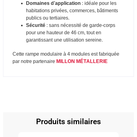
Domaines d’application
: idéale pour les
habitations privées, commerces, bâtiments
publics ou tertiaires.
Sécurité
: sans nécessité de garde-corps
pour une hauteur de 46 cm, tout en
garantissant une utilisation sereine.
Cette rampe modulaire à 4 modules est fabriquée
par notre partenaire
MILLON MÉTALLERIE
Produits similaires