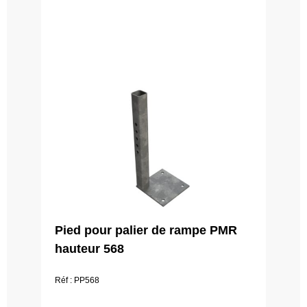
Pied pour palier de rampe PMR
hauteur 568
Réf : PP568