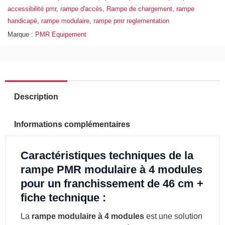
accessibilité pmr
,
rampe d'accès
,
Rampe de chargement
,
rampe
handicapé
,
rampe modulaire
,
rampe pmr reglementation
Marque :
PMR Equipement
Description
Informations complémentaires
Caractéristiques techniques de la
rampe PMR modulaire à 4 modules
pour un franchissement de 46 cm +
fiche technique :
La
rampe modulaire à 4 modules
est une solution