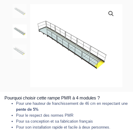
Pourquoi choisir cette rampe PMR à 4 modules ?
Pour une hauteur de franchissement de 46 cm en respectant une
pente de 5%
Pour le respect des normes PMR
Pour sa conception et sa fabrication français
Pour son installation rapide et facile à deux personnes.