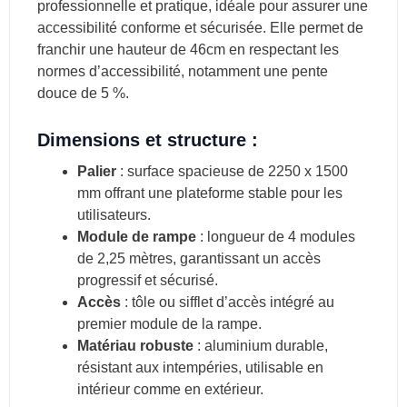
professionnelle et pratique, idéale pour assurer une
accessibilité conforme et sécurisée. Elle permet de
franchir une hauteur de 46cm en respectant les
normes d’accessibilité, notamment une pente
douce de 5 %.
Dimensions et structure :
Palier
: surface spacieuse de 2250 x 1500
mm offrant une plateforme stable pour les
utilisateurs.
Module de rampe
: longueur de 4 modules
de 2,25 mètres, garantissant un accès
progressif et sécurisé.
Accès
: tôle ou sifflet d’accès intégré au
premier module de la rampe.
Matériau robuste
: aluminium durable,
résistant aux intempéries, utilisable en
intérieur comme en extérieur.