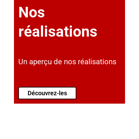
Nos
réalisations
Un aperçu de nos réalisations
Découvrez-les