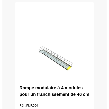
Rampe modulaire à 4 modules
pour un franchissement de 46 cm
Réf : PMR004