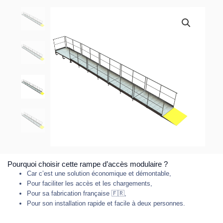
Pourquoi choisir cette rampe d’accès modulaire ?
Car c’est une solution économique et démontable,
Pour faciliter les accès et les chargements,
Pour sa fabrication française 🇫🇷,
Pour son installation rapide et facile à deux personnes.