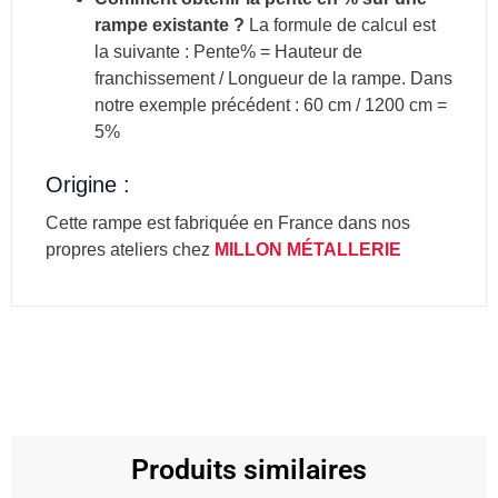
rampe existante ?
La formule de calcul est
la suivante : Pente% = Hauteur de
franchissement / Longueur de la rampe. Dans
notre exemple précédent : 60 cm / 1200 cm =
5%
Origine :
Cette rampe est fabriquée en France dans nos
propres ateliers chez
MILLON MÉTALLERIE
Produits similaires