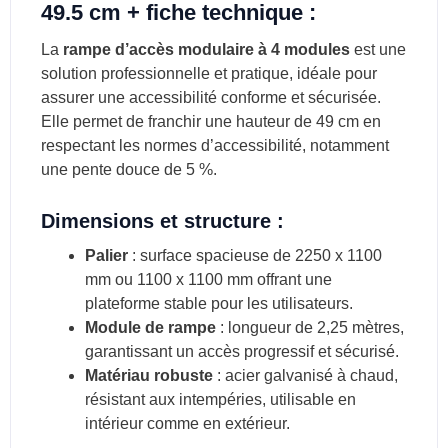
49.5 cm + fiche technique :
La
rampe d’accès modulaire à 4 modules
est une
solution professionnelle et pratique, idéale pour
assurer une accessibilité conforme et sécurisée.
Elle permet de franchir une hauteur de 49 cm en
respectant les normes d’accessibilité, notamment
une pente douce de 5 %.
Dimensions et structure :
Palier
: surface spacieuse de 2250 x 1100
mm ou 1100 x 1100 mm offrant une
plateforme stable pour les utilisateurs.
Module de rampe
: longueur de 2,25 mètres,
garantissant un accès progressif et sécurisé.
Matériau robuste
: acier galvanisé à chaud,
résistant aux intempéries, utilisable en
intérieur comme en extérieur.