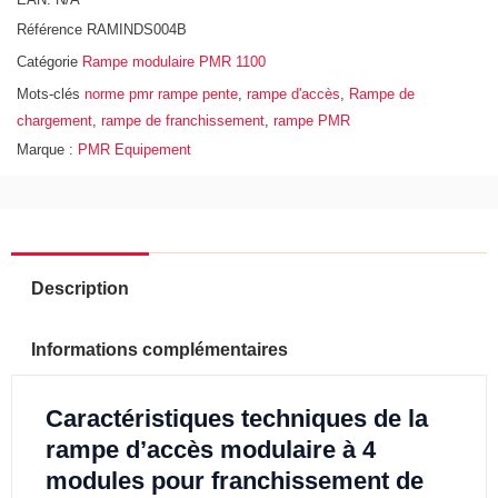
Référence
RAMINDS004B
Catégorie
Rampe modulaire PMR 1100
Mots-clés
norme pmr rampe pente
,
rampe d'accès
,
Rampe de
chargement
,
rampe de franchissement
,
rampe PMR
Marque :
PMR Equipement
Description
Informations complémentaires
Caractéristiques techniques de la
rampe d’accès modulaire à 4
modules pour franchissement de