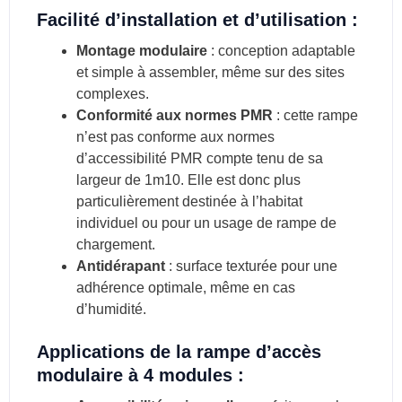
Facilité d’installation et d’utilisation :
Montage modulaire
: conception adaptable
et simple à assembler, même sur des sites
complexes.
Conformité aux normes PMR
: cette rampe
n’est pas conforme aux normes
d’accessibilité PMR compte tenu de sa
largeur de 1m10. Elle est donc plus
particulièrement destinée à l’habitat
individuel ou pour un usage de rampe de
chargement.
Antidérapant
: surface texturée pour une
adhérence optimale, même en cas
d’humidité.
Applications de la rampe d’accès
modulaire à 4 modules :